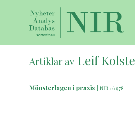
Leif Kolste
Artiklar av
Mönsterlagen i praxis
|
NIR 1/1978