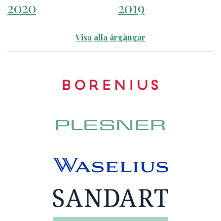
2020
2019
Visa alla årgångar