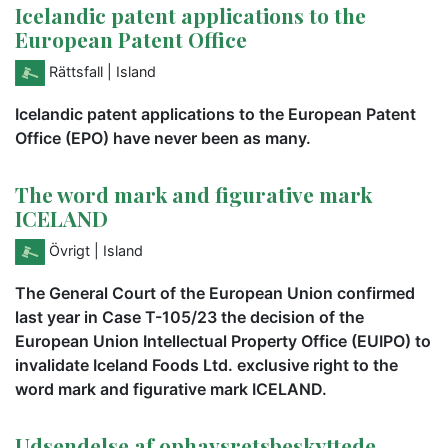
Icelandic patent applications to the
European Patent Office
Rättsfall
| Island
Icelandic patent applications to the European Patent
Office (EPO) have never been as many.
The word mark and figurative mark
ICELAND
Övrigt
| Island
The General Court of the European Union confirmed
last year in Case T-105/23 the decision of the
European Union Intellectual Property Office (EUIPO) to
invalidate Iceland Foods Ltd. exclusive right to the
word mark and figurative mark ICELAND.
Udsendelse af ophavsretsbeskyttede