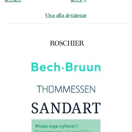
Visa alla årgångar