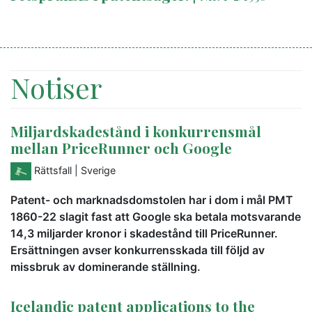
Notiser
Miljardskadestånd i konkurrensmål
mellan PriceRunner och Google
Rättsfall
| Sverige
Patent- och marknadsdomstolen har i dom i mål PMT
1860-22 slagit fast att Google ska betala motsvarande
14,3 miljarder kronor i skadestånd till PriceRunner.
Ersättningen avser konkurrensskada till följd av
missbruk av dominerande ställning.
Icelandic patent applications to the