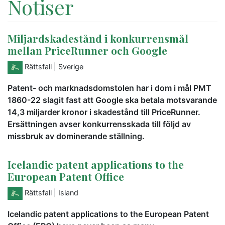
Notiser
Miljardskadestånd i konkurrensmål
mellan PriceRunner och Google
Rättsfall
| Sverige
Patent- och marknadsdomstolen har i dom i mål PMT
1860-22 slagit fast att Google ska betala motsvarande
14,3 miljarder kronor i skadestånd till PriceRunner.
Ersättningen avser konkurrensskada till följd av
missbruk av dominerande ställning.
Icelandic patent applications to the
European Patent Office
Rättsfall
| Island
Icelandic patent applications to the European Patent