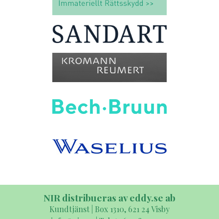
NIR distribueras av eddy.se ab
Kundtjänst | Box 1310, 621 24 Visby