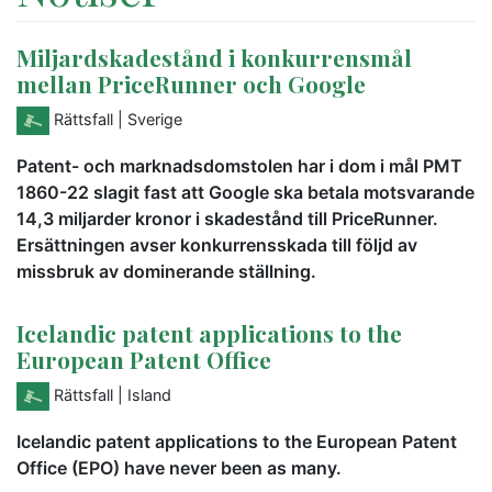
Miljardskadestånd i konkurrensmål
mellan PriceRunner och Google
Rättsfall
| Sverige
Patent- och marknadsdomstolen har i dom i mål PMT
1860-22 slagit fast att Google ska betala motsvarande
14,3 miljarder kronor i skadestånd till PriceRunner.
Ersättningen avser konkurrensskada till följd av
missbruk av dominerande ställning.
Icelandic patent applications to the
European Patent Office
Rättsfall
| Island
Icelandic patent applications to the European Patent
Office (EPO) have never been as many.