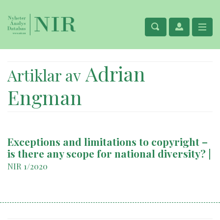
Adrian
Artiklar av
Engman
Exceptions and limitations to copyright –
is there any scope for national diversity?
|
NIR 1/2020