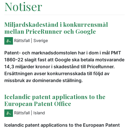
Notiser
Miljardskadestånd i konkurrensmål
mellan PriceRunner och Google
Rättsfall
| Sverige
Patent- och marknadsdomstolen har i dom i mål PMT
1860-22 slagit fast att Google ska betala motsvarande
14,3 miljarder kronor i skadestånd till PriceRunner.
Ersättningen avser konkurrensskada till följd av
missbruk av dominerande ställning.
Icelandic patent applications to the
European Patent Office
Rättsfall
| Island
Icelandic patent applications to the European Patent