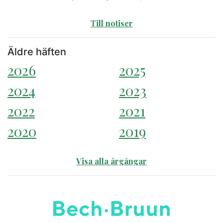
Till notiser
Äldre häften
2026
2025
2024
2023
2022
2021
2020
2019
Visa alla årgångar