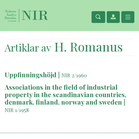
H. Romanus
Artiklar av
Uppfinningshöjd
|
NIR 2/1960
Associations in the field of industrial
property in the scandinavian countries,
denmark, finland, norway and sweden
|
NIR 1/1958