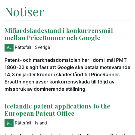
Notiser
Miljardskadestånd i konkurrensmål
mellan PriceRunner och Google
Rättsfall
| Sverige
Patent- och marknadsdomstolen har i dom i mål PMT
1860-22 slagit fast att Google ska betala motsvarande
14,3 miljarder kronor i skadestånd till PriceRunner.
Ersättningen avser konkurrensskada till följd av
missbruk av dominerande ställning.
Icelandic patent applications to the
European Patent Office
Rättsfall
| Island