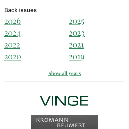
Back issues
2026
2025
2024
2023
2022
2021
2020
2019
Show all years