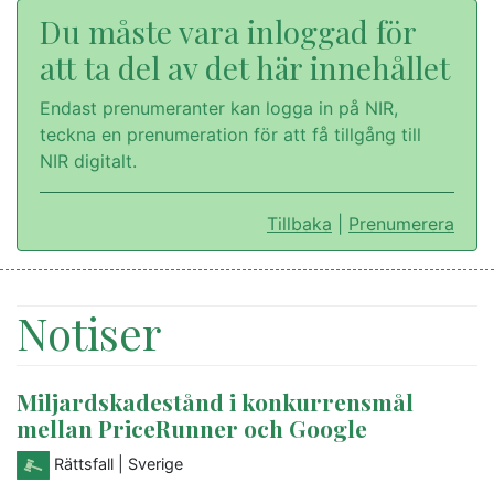
Du måste vara inloggad för
att ta del av det här innehållet
Endast prenumeranter kan logga in på NIR,
teckna en prenumeration för att få tillgång till
NIR digitalt.
Tillbaka
|
Prenumerera
Notiser
Miljardskadestånd i konkurrensmål
mellan PriceRunner och Google
Rättsfall
| Sverige