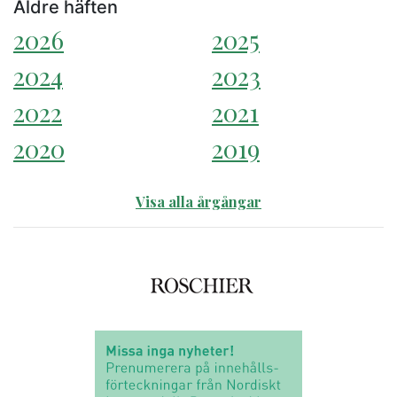
Äldre häften
2026
2025
2024
2023
2022
2021
2020
2019
Visa alla årgångar