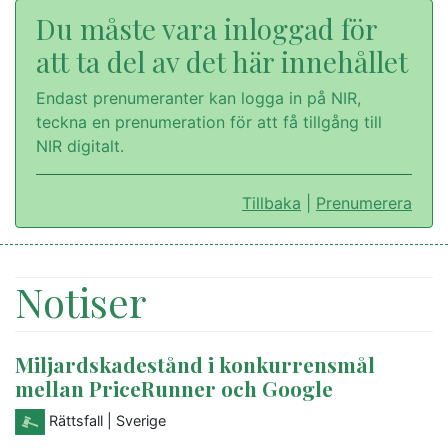
Du måste vara inloggad för
att ta del av det här innehållet
Endast prenumeranter kan logga in på NIR,
teckna en prenumeration för att få tillgång till
NIR digitalt.
Tillbaka
|
Prenumerera
Notiser
Miljardskadestånd i konkurrensmål
mellan PriceRunner och Google
Rättsfall
| Sverige