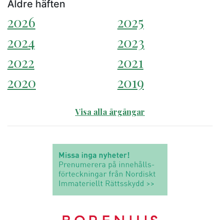
Äldre häften
2026
2025
2024
2023
2022
2021
2020
2019
Visa alla årgångar