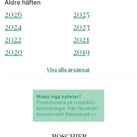
Äldre häften
2026
2025
2024
2023
2022
2021
2020
2019
Visa alla årgångar