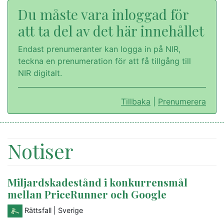
Du måste vara inloggad för
att ta del av det här innehållet
Endast prenumeranter kan logga in på NIR,
teckna en prenumeration för att få tillgång till
NIR digitalt.
Tillbaka
|
Prenumerera
Notiser
Miljardskadestånd i konkurrensmål
mellan PriceRunner och Google
Rättsfall
| Sverige