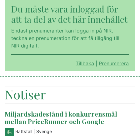
Du måste vara inloggad för
att ta del av det här innehållet
Endast prenumeranter kan logga in på NIR,
teckna en prenumeration för att få tillgång till
NIR digitalt.
Tillbaka
|
Prenumerera
Notiser
Miljardskadestånd i konkurrensmål
mellan PriceRunner och Google
Rättsfall
| Sverige