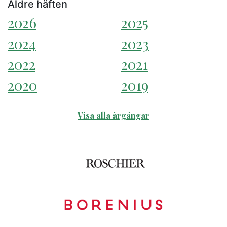
Äldre häften
2026
2025
2024
2023
2022
2021
2020
2019
Visa alla årgångar