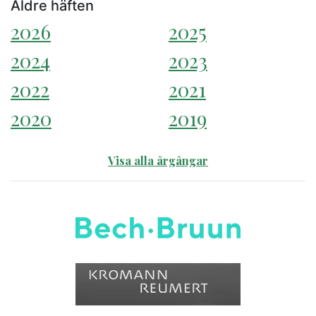
Äldre häften
2026
2025
2024
2023
2022
2021
2020
2019
Visa alla årgångar