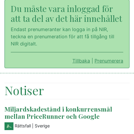
Du måste vara inloggad för
att ta del av det här innehållet
Endast prenumeranter kan logga in på NIR,
teckna en prenumeration för att få tillgång till
NIR digitalt.
Tillbaka
|
Prenumerera
Notiser
Miljardskadestånd i konkurrensmål
mellan PriceRunner och Google
Rättsfall
| Sverige