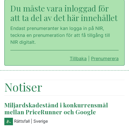
Du måste vara inloggad för
att ta del av det här innehållet
Endast prenumeranter kan logga in på NIR,
teckna en prenumeration för att få tillgång till
NIR digitalt.
Tillbaka
|
Prenumerera
Notiser
Miljardskadestånd i konkurrensmål
mellan PriceRunner och Google
Rättsfall
| Sverige