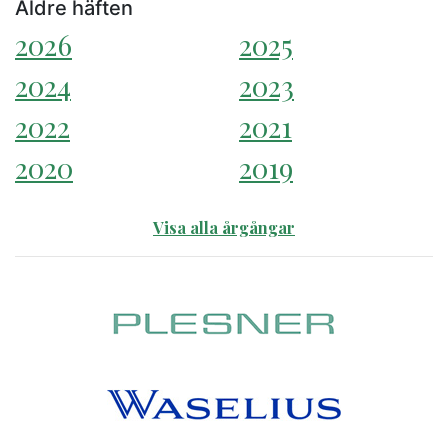
Äldre häften
2026
2025
2024
2023
2022
2021
2020
2019
Visa alla årgångar