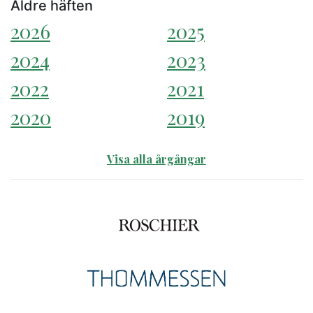
Äldre häften
2026
2025
2024
2023
2022
2021
2020
2019
Visa alla årgångar