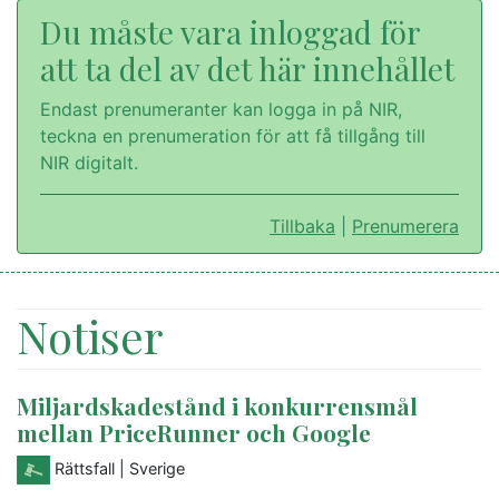
Du måste vara inloggad för
att ta del av det här innehållet
Endast prenumeranter kan logga in på NIR,
teckna en prenumeration för att få tillgång till
NIR digitalt.
Tillbaka
|
Prenumerera
Notiser
Miljardskadestånd i konkurrensmål
mellan PriceRunner och Google
Rättsfall
| Sverige