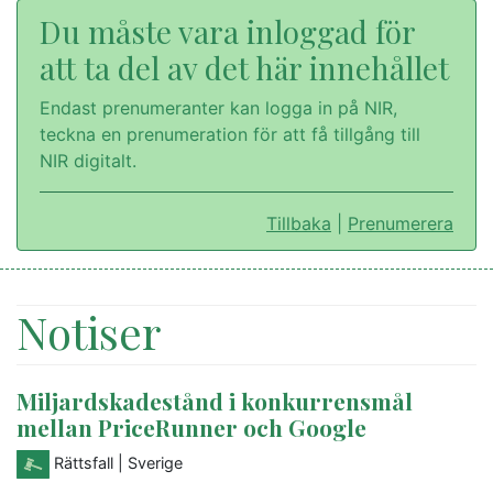
Du måste vara inloggad för
att ta del av det här innehållet
Endast prenumeranter kan logga in på NIR,
teckna en prenumeration för att få tillgång till
NIR digitalt.
Tillbaka
|
Prenumerera
Notiser
Miljardskadestånd i konkurrensmål
mellan PriceRunner och Google
Rättsfall
| Sverige