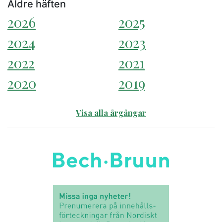
Äldre häften
2026
2025
2024
2023
2022
2021
2020
2019
Visa alla årgångar