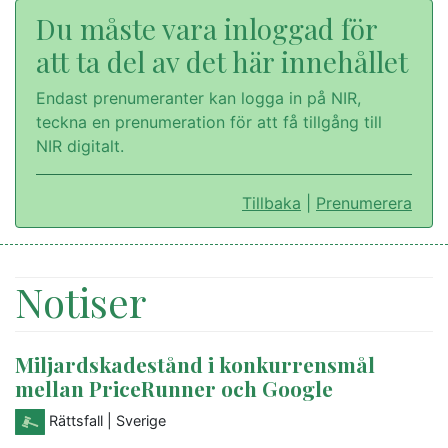
Du måste vara inloggad för
att ta del av det här innehållet
Endast prenumeranter kan logga in på NIR,
teckna en prenumeration för att få tillgång till
NIR digitalt.
Tillbaka
|
Prenumerera
Notiser
Miljardskadestånd i konkurrensmål
mellan PriceRunner och Google
Rättsfall
| Sverige