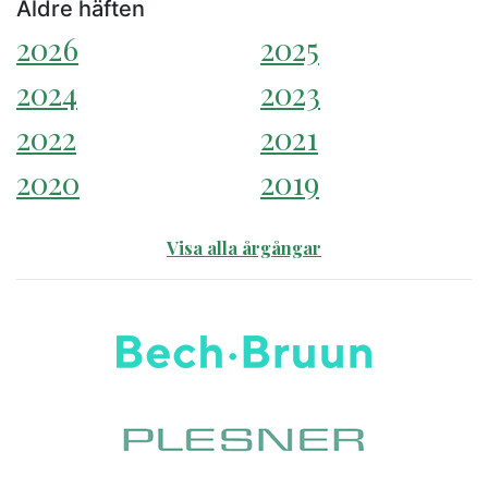
Äldre häften
2026
2025
2024
2023
2022
2021
2020
2019
Visa alla årgångar