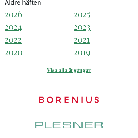
Äldre häften
2026
2025
2024
2023
2022
2021
2020
2019
Visa alla årgångar