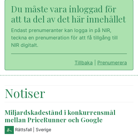
Du måste vara inloggad för
att ta del av det här innehållet
Endast prenumeranter kan logga in på NIR,
teckna en prenumeration för att få tillgång till
NIR digitalt.
Tillbaka
|
Prenumerera
Notiser
Miljardskadestånd i konkurrensmål
mellan PriceRunner och Google
Rättsfall
| Sverige