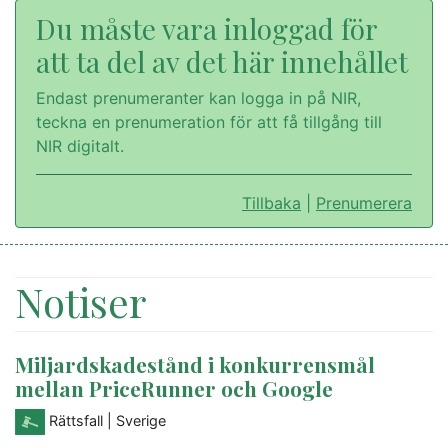
Du måste vara inloggad för
att ta del av det här innehållet
Endast prenumeranter kan logga in på NIR,
teckna en prenumeration för att få tillgång till
NIR digitalt.
Tillbaka
|
Prenumerera
Notiser
Miljardskadestånd i konkurrensmål
mellan PriceRunner och Google
Rättsfall
| Sverige