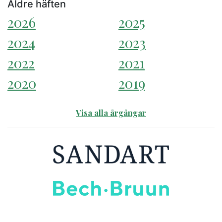
Äldre häften
2026
2025
2024
2023
2022
2021
2020
2019
Visa alla årgångar