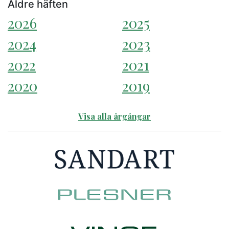
Äldre häften
2026
2025
2024
2023
2022
2021
2020
2019
Visa alla årgångar