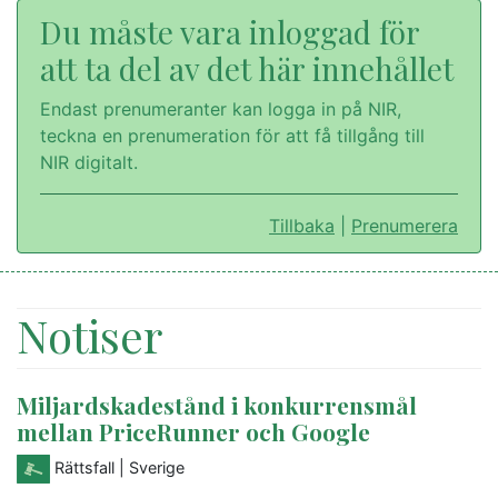
Du måste vara inloggad för
att ta del av det här innehållet
Endast prenumeranter kan logga in på NIR,
teckna en prenumeration för att få tillgång till
NIR digitalt.
Tillbaka
|
Prenumerera
Notiser
Miljardskadestånd i konkurrensmål
mellan PriceRunner och Google
Rättsfall
| Sverige