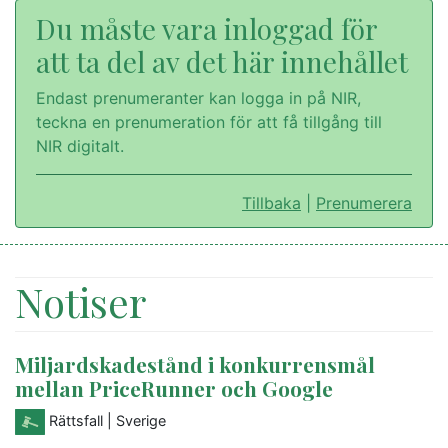
Du måste vara inloggad för
att ta del av det här innehållet
Endast prenumeranter kan logga in på NIR,
teckna en prenumeration för att få tillgång till
NIR digitalt.
Tillbaka
|
Prenumerera
Notiser
Miljardskadestånd i konkurrensmål
mellan PriceRunner och Google
Rättsfall
| Sverige