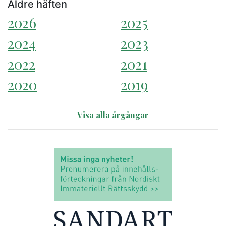
Äldre häften
2026
2025
2024
2023
2022
2021
2020
2019
Visa alla årgångar