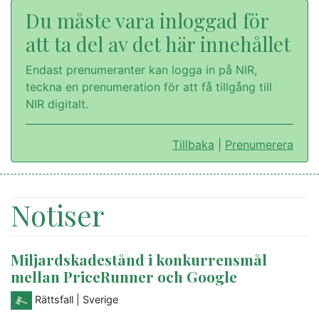
Du måste vara inloggad för
att ta del av det här innehållet
Endast prenumeranter kan logga in på NIR,
teckna en prenumeration för att få tillgång till
NIR digitalt.
Tillbaka
|
Prenumerera
Notiser
Miljardskadestånd i konkurrensmål
mellan PriceRunner och Google
Rättsfall
| Sverige