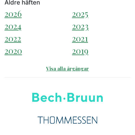
Äldre häften
2026
2025
2024
2023
2022
2021
2020
2019
Visa alla årgångar