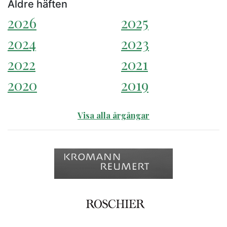
Äldre häften
2026
2025
2024
2023
2022
2021
2020
2019
Visa alla årgångar