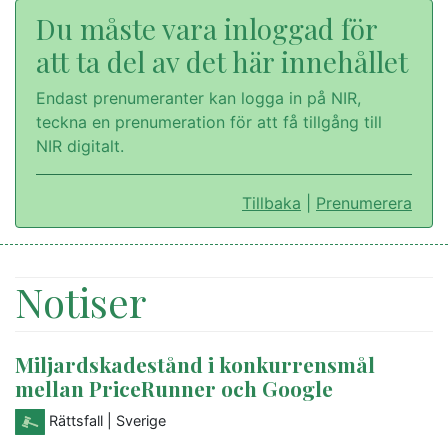
Du måste vara inloggad för
att ta del av det här innehållet
Endast prenumeranter kan logga in på NIR,
teckna en prenumeration för att få tillgång till
NIR digitalt.
Tillbaka
|
Prenumerera
Notiser
Miljardskadestånd i konkurrensmål
mellan PriceRunner och Google
Rättsfall
| Sverige