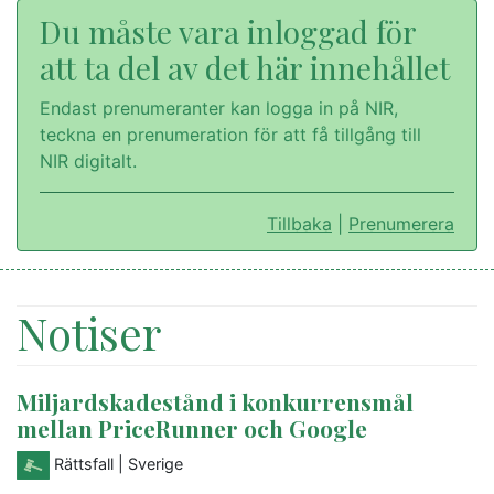
Du måste vara inloggad för
att ta del av det här innehållet
Endast prenumeranter kan logga in på NIR,
teckna en prenumeration för att få tillgång till
NIR digitalt.
Tillbaka
|
Prenumerera
Notiser
Miljardskadestånd i konkurrensmål
mellan PriceRunner och Google
Rättsfall
| Sverige