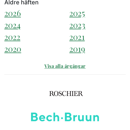
Äldre häften
2026
2025
2024
2023
2022
2021
2020
2019
Visa alla årgångar