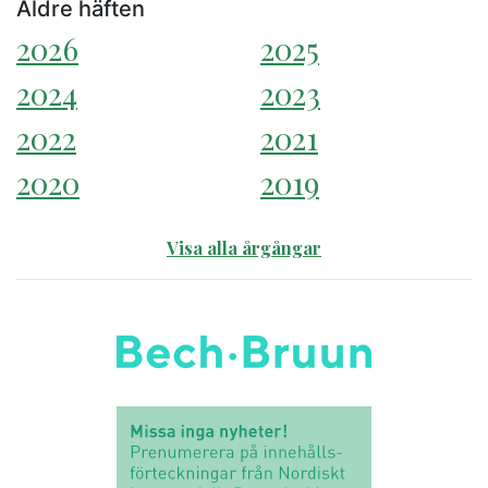
Äldre häften
2026
2025
2024
2023
2022
2021
2020
2019
Visa alla årgångar