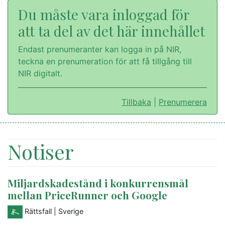
Du måste vara inloggad för
att ta del av det här innehållet
Endast prenumeranter kan logga in på NIR,
teckna en prenumeration för att få tillgång till
NIR digitalt.
Tillbaka
|
Prenumerera
Notiser
Miljardskadestånd i konkurrensmål
mellan PriceRunner och Google
Rättsfall
| Sverige