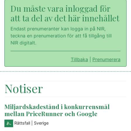
Du måste vara inloggad för
att ta del av det här innehållet
Endast prenumeranter kan logga in på NIR,
teckna en prenumeration för att få tillgång till
NIR digitalt.
Tillbaka
|
Prenumerera
Notiser
Miljardskadestånd i konkurrensmål
mellan PriceRunner och Google
Rättsfall
| Sverige