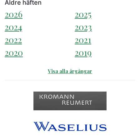
Äldre häften
2026
2025
2024
2023
2022
2021
2020
2019
Visa alla årgångar