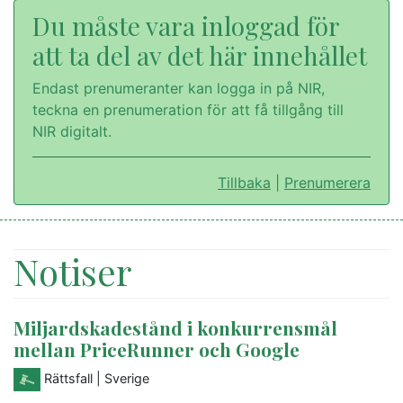
Du måste vara inloggad för
att ta del av det här innehållet
Endast prenumeranter kan logga in på NIR,
teckna en prenumeration för att få tillgång till
NIR digitalt.
Tillbaka
|
Prenumerera
Notiser
Miljardskadestånd i konkurrensmål
mellan PriceRunner och Google
Rättsfall
| Sverige