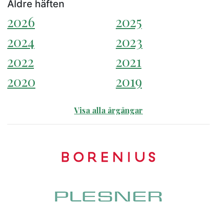
Äldre häften
2026
2025
2024
2023
2022
2021
2020
2019
Visa alla årgångar