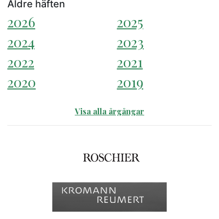
Äldre häften
2026
2025
2024
2023
2022
2021
2020
2019
Visa alla årgångar