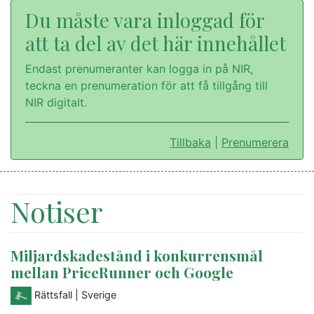
Du måste vara inloggad för
att ta del av det här innehållet
Endast prenumeranter kan logga in på NIR,
teckna en prenumeration för att få tillgång till
NIR digitalt.
Tillbaka
|
Prenumerera
Notiser
Miljardskadestånd i konkurrensmål
mellan PriceRunner och Google
Rättsfall
| Sverige