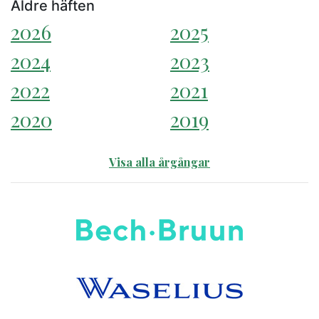
Äldre häften
2026
2025
2024
2023
2022
2021
2020
2019
Visa alla årgångar