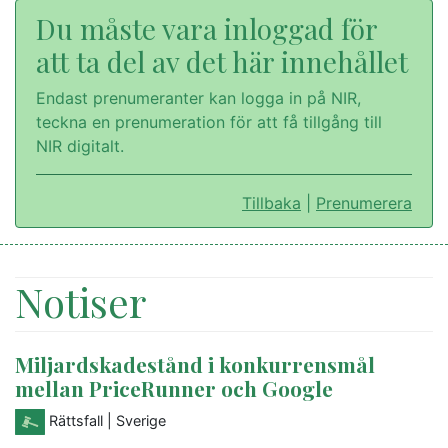
Du måste vara inloggad för
att ta del av det här innehållet
Endast prenumeranter kan logga in på NIR,
teckna en prenumeration för att få tillgång till
NIR digitalt.
Tillbaka
|
Prenumerera
Notiser
Miljardskadestånd i konkurrensmål
mellan PriceRunner och Google
Rättsfall
| Sverige