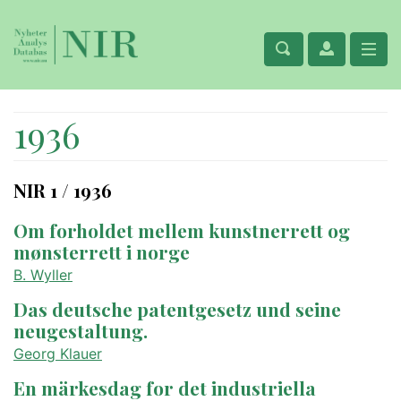
1936
NIR 1 / 1936
Om forholdet mellem kunstnerrett og
mønsterrett i norge
B. Wyller
Das deutsche patentgesetz und seine
neugestaltung.
Georg Klauer
En märkesdag for det industriella