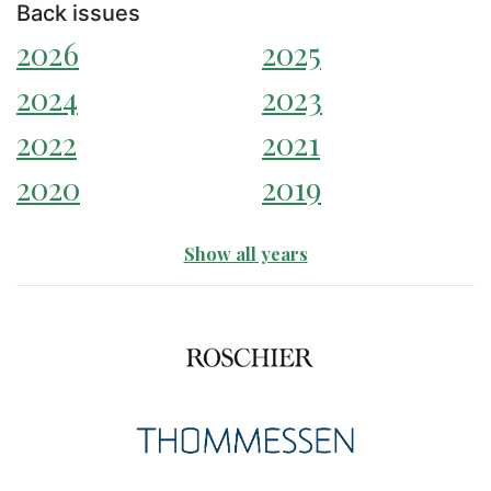
Back issues
2026
2025
2024
2023
2022
2021
2020
2019
Show all years