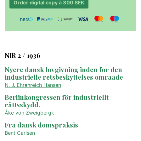
Order digital copy à 300 SEK
NIR 2 / 1936
Nyere dansk lovgivning inden for den
industrielle retsbeskyttelses omraade
N. J. Ehrenreich Hansen
Berlinkongressen för industriellt
rättsskydd.
Åke von Zweigbergk
Fra dansk domspraksis
Bent Carlsen