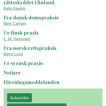
rättsskyddet i finland.
Kalle Kauppi
Fra dansk domspraksis
Bent Carlsen
Ur finsk praxis
E. M. Heinonen
Fra norsk rettspraksis
Bernt Lund
Ur svensk praxis
Notiser
Föreningsmeddelanden
Subscribe