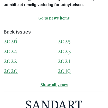
udmålte et rimelig vederlag for udnyttelsen.
Go to news items
Back issues
2026
2025
2024
2023
2022
2021
2020
2019
Show all years