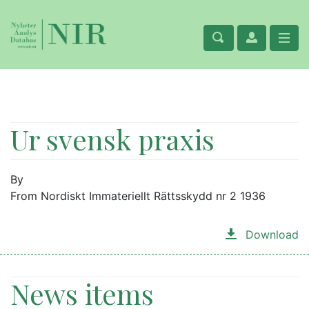
Ur svensk praxis
By
From Nordiskt Immateriellt Rättsskydd nr 2 1936
Download
News items