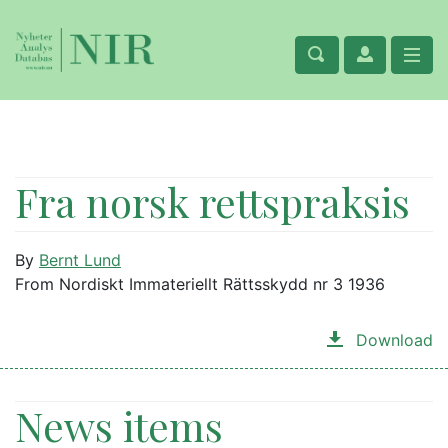
Fra norsk rettspraksis
By
Bernt Lund
From Nordiskt Immateriellt Rättsskydd nr 3 1936
Download
News items