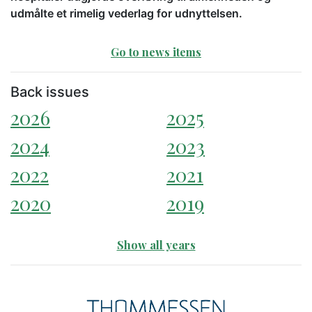
udmålte et rimelig vederlag for udnyttelsen.
Go to news items
Back issues
2026
2025
2024
2023
2022
2021
2020
2019
Show all years