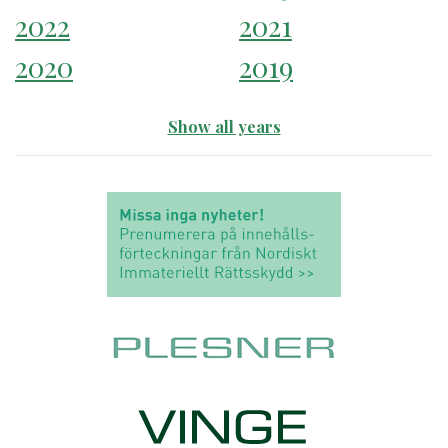
2022
2021
2020
2019
Show all years