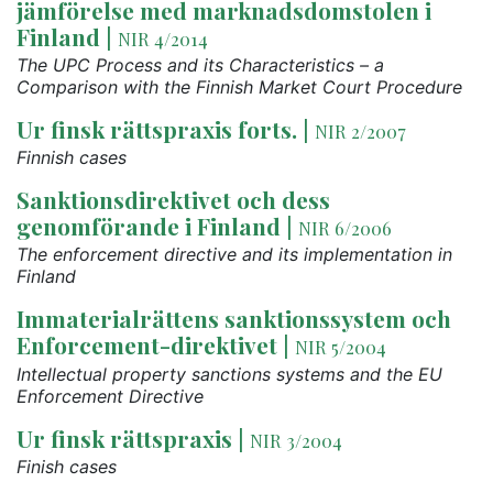
jämförelse med marknadsdomstolen i
Finland
|
NIR 4/2014
The UPC Process and its Characteristics – a
Comparison with the Finnish Market Court Procedure
Ur finsk rättspraxis forts.
|
NIR 2/2007
Finnish cases
Sanktionsdirektivet och dess
genomförande i Finland
|
NIR 6/2006
The enforcement directive and its implementation in
Finland
Immaterialrättens sanktionssystem och
Enforcement-direktivet
|
NIR 5/2004
Intellectual property sanctions systems and the EU
Enforcement Directive
Ur finsk rättspraxis
|
NIR 3/2004
Finish cases