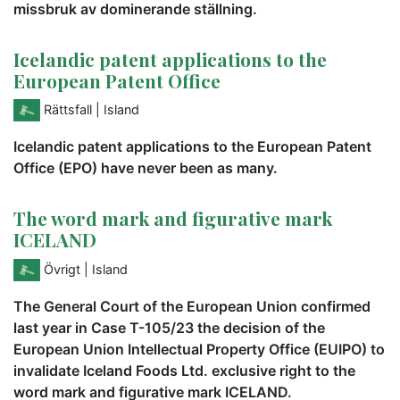
missbruk av dominerande ställning.
Icelandic patent applications to the
European Patent Office
Rättsfall
| Island
Icelandic patent applications to the European Patent
Office (EPO) have never been as many.
The word mark and figurative mark
ICELAND
Övrigt
| Island
The General Court of the European Union confirmed
last year in Case T-105/23 the decision of the
European Union Intellectual Property Office (EUIPO) to
invalidate Iceland Foods Ltd. exclusive right to the
word mark and figurative mark ICELAND.