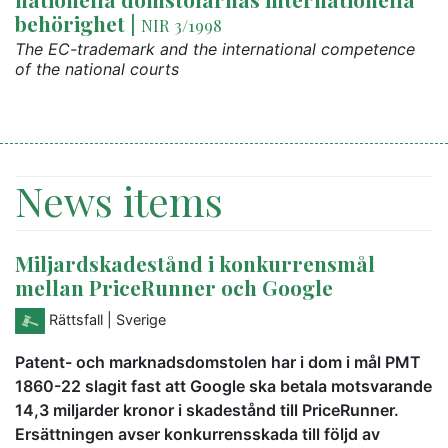
behörighet
|
NIR 3/1998
The EC-trademark and the international competence
of the national courts
News items
Miljardskadestånd i konkurrensmål
mellan PriceRunner och Google
Rättsfall
| Sverige
Patent- och marknadsdomstolen har i dom i mål PMT
1860-22 slagit fast att Google ska betala motsvarande
14,3 miljarder kronor i skadestånd till PriceRunner.
Ersättningen avser konkurrensskada till följd av