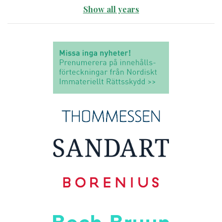
Show all years