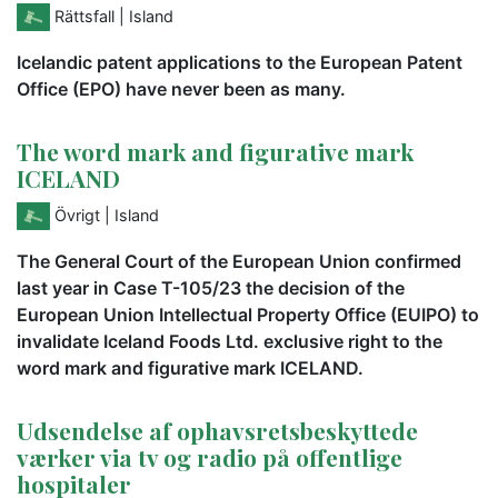
Rättsfall
| Island
Icelandic patent applications to the European Patent
Office (EPO) have never been as many.
The word mark and figurative mark
ICELAND
Övrigt
| Island
The General Court of the European Union confirmed
last year in Case T-105/23 the decision of the
European Union Intellectual Property Office (EUIPO) to
invalidate Iceland Foods Ltd. exclusive right to the
word mark and figurative mark ICELAND.
Udsendelse af ophavsretsbeskyttede
værker via tv og radio på offentlige
hospitaler