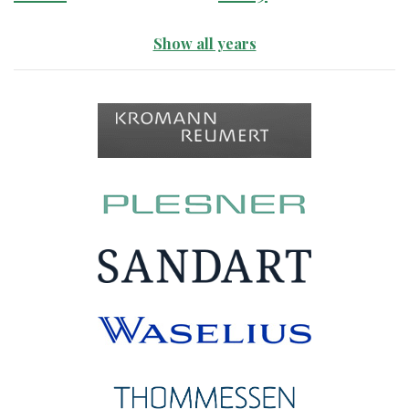
Show all years