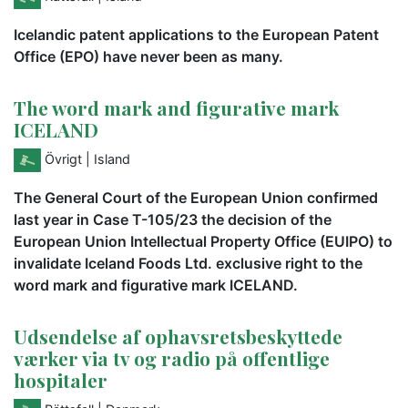
Icelandic patent applications to the European Patent
Office (EPO) have never been as many.
The word mark and figurative mark
ICELAND
Övrigt
| Island
The General Court of the European Union confirmed
last year in Case T-105/23 the decision of the
European Union Intellectual Property Office (EUIPO) to
invalidate Iceland Foods Ltd. exclusive right to the
word mark and figurative mark ICELAND.
Udsendelse af ophavsretsbeskyttede
værker via tv og radio på offentlige
hospitaler