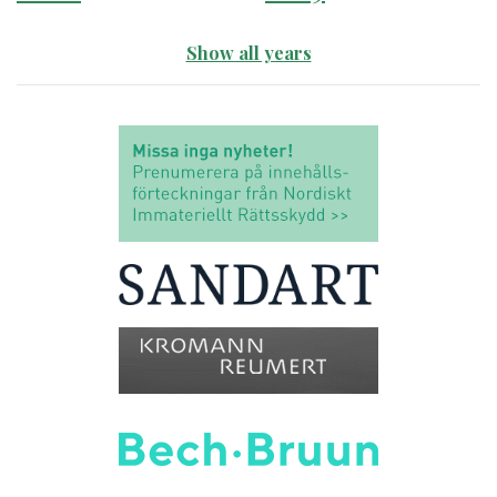
Show all years