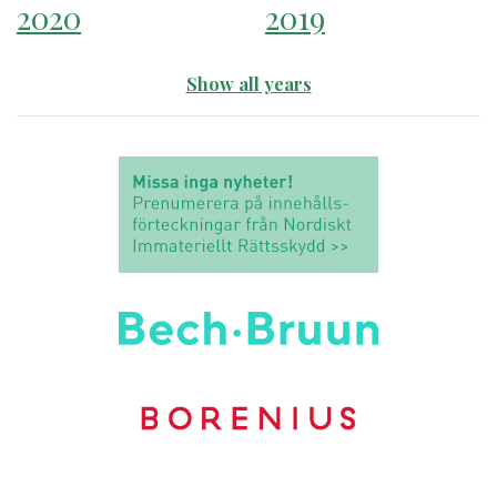
2020
2019
Show all years