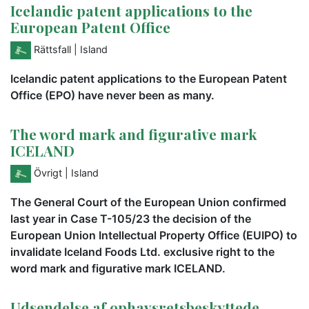
Icelandic patent applications to the
European Patent Office
Rättsfall
| Island
Icelandic patent applications to the European Patent
Office (EPO) have never been as many.
The word mark and figurative mark
ICELAND
Övrigt
| Island
The General Court of the European Union confirmed
last year in Case T-105/23 the decision of the
European Union Intellectual Property Office (EUIPO) to
invalidate Iceland Foods Ltd. exclusive right to the
word mark and figurative mark ICELAND.
Udsendelse af ophavsretsbeskyttede