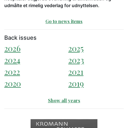
udmålte et rimelig vederlag for udnyttelsen.
Go to news items
Back issues
2026
2025
2024
2023
2022
2021
2020
2019
Show all years