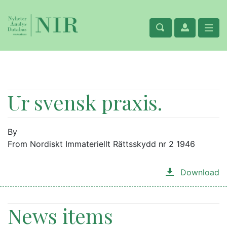
Ur svensk praxis.
By
From Nordiskt Immateriellt Rättsskydd nr 2 1946
Download
News items