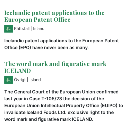
Icelandic patent applications to the
European Patent Office
Rättsfall
| Island
Icelandic patent applications to the European Patent
Office (EPO) have never been as many.
The word mark and figurative mark
ICELAND
Övrigt
| Island
The General Court of the European Union confirmed
last year in Case T-105/23 the decision of the
European Union Intellectual Property Office (EUIPO) to
invalidate Iceland Foods Ltd. exclusive right to the
word mark and figurative mark ICELAND.