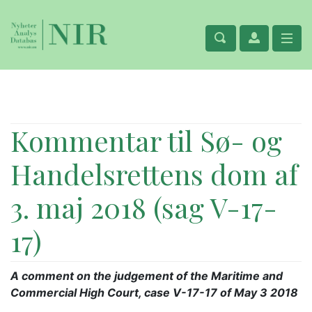
Kommentar til Sø- og
Handelsrettens dom af
3. maj 2018 (sag V-17-
17)
A comment on the judgement of the Maritime and
Commercial High Court, case V-17-17 of May 3 2018