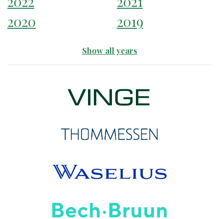
2022
2021
2020
2019
Show all years