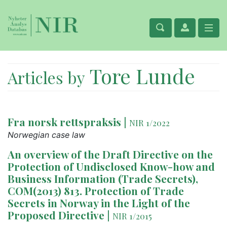
Tore Lunde
Articles by
Fra norsk rettspraksis
|
NIR 1/2022
Norwegian case law
An overview of the Draft Directive on the
Protection of Undisclosed Know-how and
Business Information (Trade Secrets),
COM(2013) 813. Protection of Trade
Secrets in Norway in the Light of the
Proposed Directive
|
NIR 1/2015