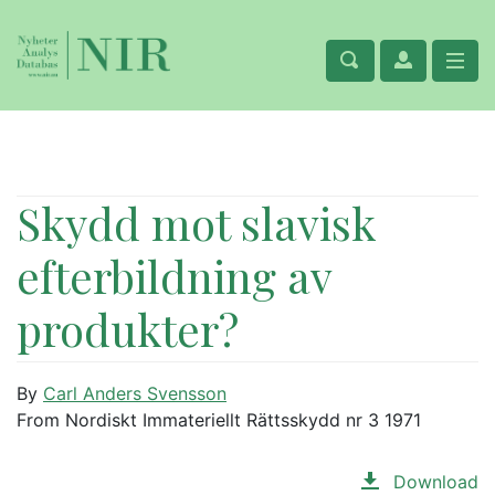
Skydd mot slavisk
efterbildning av
produkter?
By
Carl Anders Svensson
From Nordiskt Immateriellt Rättsskydd nr 3 1971
Download