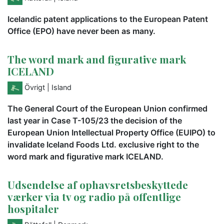
Icelandic patent applications to the European Patent
Office (EPO) have never been as many.
The word mark and figurative mark
ICELAND
Övrigt
| Island
The General Court of the European Union confirmed
last year in Case T-105/23 the decision of the
European Union Intellectual Property Office (EUIPO) to
invalidate Iceland Foods Ltd. exclusive right to the
word mark and figurative mark ICELAND.
Udsendelse af ophavsretsbeskyttede
værker via tv og radio på offentlige
hospitaler