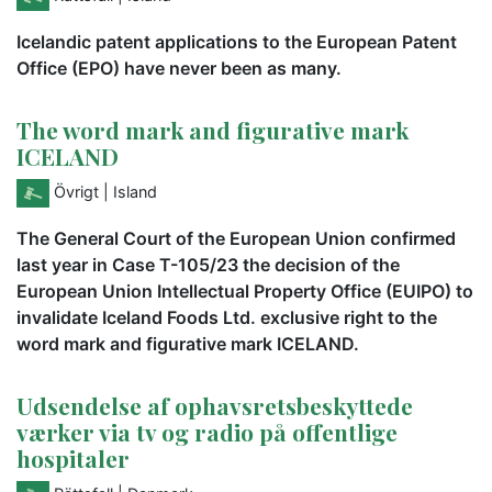
Icelandic patent applications to the European Patent
Office (EPO) have never been as many.
The word mark and figurative mark
ICELAND
Övrigt
| Island
The General Court of the European Union confirmed
last year in Case T-105/23 the decision of the
European Union Intellectual Property Office (EUIPO) to
invalidate Iceland Foods Ltd. exclusive right to the
word mark and figurative mark ICELAND.
Udsendelse af ophavsretsbeskyttede
værker via tv og radio på offentlige
hospitaler