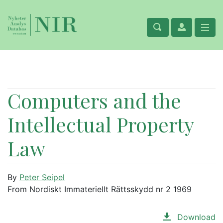
Computers and the
Intellectual Property
Law
By
Peter Seipel
From Nordiskt Immateriellt Rättsskydd nr 2 1969
Download