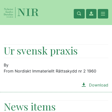
Ur svensk praxis
By
From Nordiskt Immateriellt Rättsskydd nr 2 1960
Download
News items