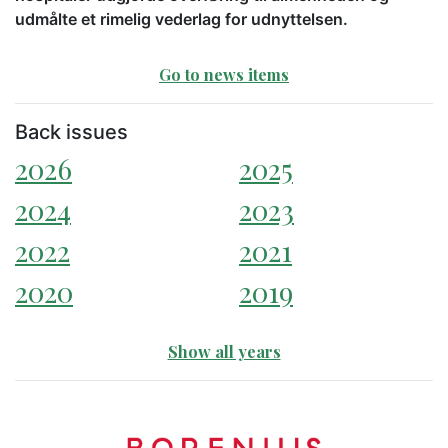
udmålte et rimelig vederlag for udnyttelsen.
Go to news items
Back issues
2026
2025
2024
2023
2022
2021
2020
2019
Show all years