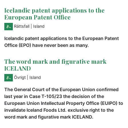
Icelandic patent applications to the
European Patent Office
Rättsfall
| Island
Icelandic patent applications to the European Patent
Office (EPO) have never been as many.
The word mark and figurative mark
ICELAND
Övrigt
| Island
The General Court of the European Union confirmed
last year in Case T-105/23 the decision of the
European Union Intellectual Property Office (EUIPO) to
invalidate Iceland Foods Ltd. exclusive right to the
word mark and figurative mark ICELAND.