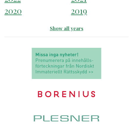
2020
2019
Show all years