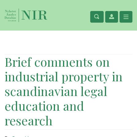
Brief comments on
industrial property in
scandinavian legal
education and
research