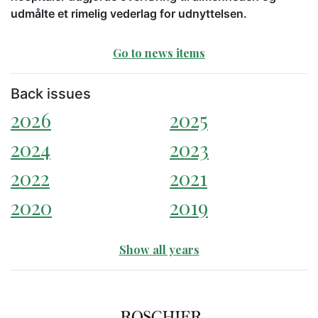
udmålte et rimelig vederlag for udnyttelsen.
Go to news items
Back issues
2026
2025
2024
2023
2022
2021
2020
2019
Show all years