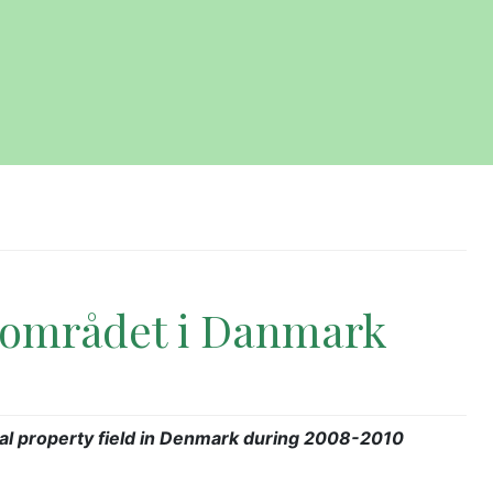
sområdet i Danmark
al property field in Denmark during 2008-2010