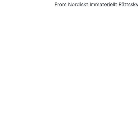
From Nordiskt Immateriellt Rättssk