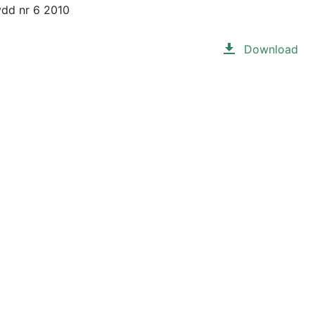
ydd nr 6 2010
Download