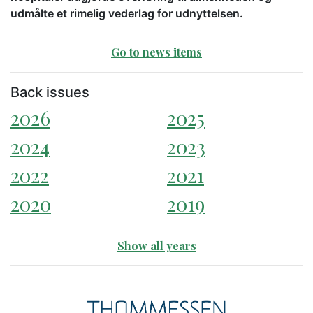
udmålte et rimelig vederlag for udnyttelsen.
Go to news items
Back issues
2026
2025
2024
2023
2022
2021
2020
2019
Show all years