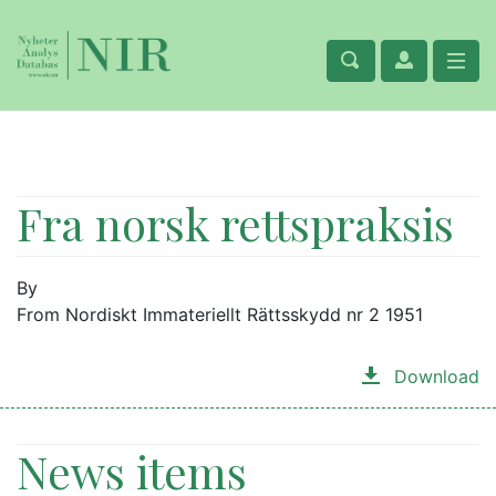
Fra norsk rettspraksis
By
From Nordiskt Immateriellt Rättsskydd nr 2 1951
Download
News items