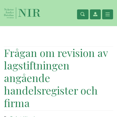
Frågan om revision av
lagstiftningen
angående
handelsregister och
firma