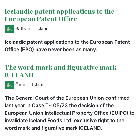
Icelandic patent applications to the
European Patent Office
Rättsfall
| Island
Icelandic patent applications to the European Patent
Office (EPO) have never been as many.
The word mark and figurative mark
ICELAND
Övrigt
| Island
The General Court of the European Union confirmed
last year in Case T-105/23 the decision of the
European Union Intellectual Property Office (EUIPO) to
invalidate Iceland Foods Ltd. exclusive right to the
word mark and figurative mark ICELAND.