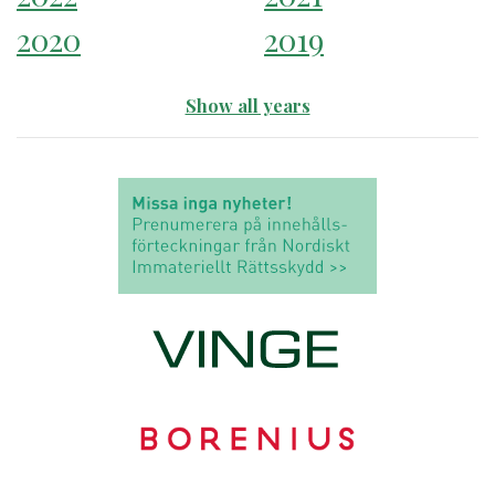
2020
2019
Show all years